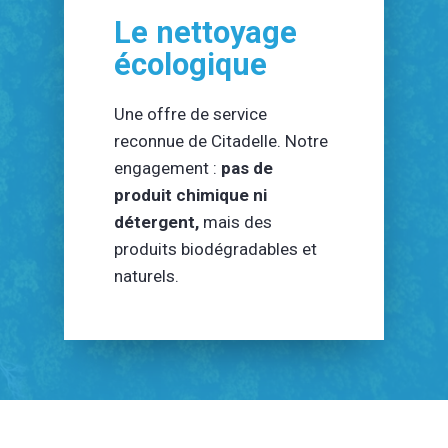
Le nettoyage
écologique
Une offre de service
reconnue de Citadelle. Notre
engagement :
pas de
produit chimique ni
détergent,
mais des
produits biodégradables et
naturels.