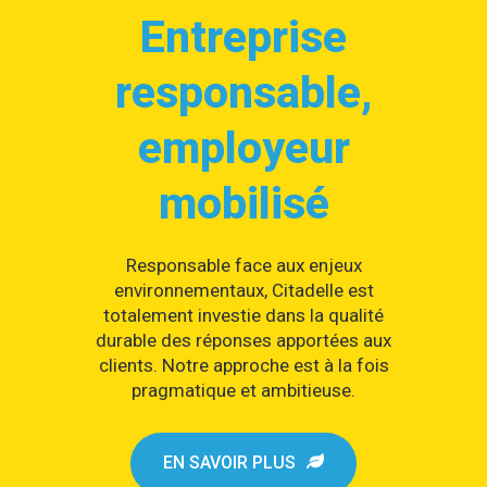
Entreprise
responsable,
employeur
mobilisé
Responsable face aux enjeux
environnementaux, Citadelle est
totalement investie dans la qualité
durable des réponses apportées aux
clients. Notre approche est à la fois
pragmatique et ambitieuse.
EN SAVOIR PLUS