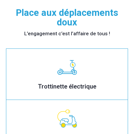
Place aux déplacements
doux
L’engagement c’est l’affaire de tous !
Trottinette électrique