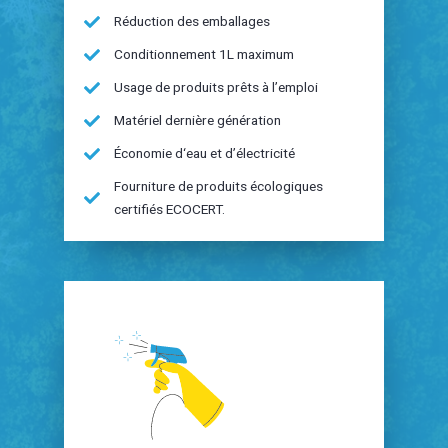
Réduction des emballages
Conditionnement 1L maximum
Usage de produits prêts à l’emploi
Matériel dernière génération
Économie d‘eau et d’électricité
Fourniture de produits écologiques
certifiés ECOCERT.