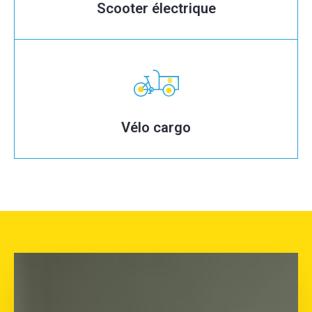
Scooter électrique
Vélo cargo