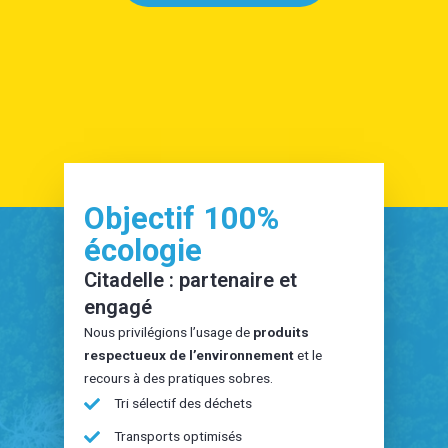
Objectif 100%
écologie
Citadelle : partenaire et
engagé
Nous privilégions l’usage de
produits
respectueux de l’environnement
et le
recours à des pratiques sobres.
Tri sélectif des déchets
Transports optimisés