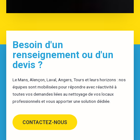
Besoin d'un
renseignement ou d'un
devis ?
Le Mans, Alençon, Laval, Angers, Tours et leurs horizons : nos
équipes sont mobilisées pour répondre avec réactivité à
toutes vos demandes liées au nettoyage de vos locaux
professionnels et vous apporter une solution dédiée.
CONTACTEZ-NOUS