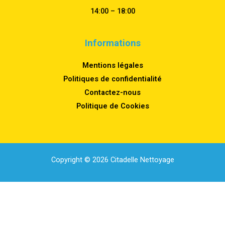
14:00 – 18:00
Informations
Mentions légales
Politiques de confidentialité
Contactez-nous
Politique de Cookies
Copyright © 2026 Citadelle Nettoyage